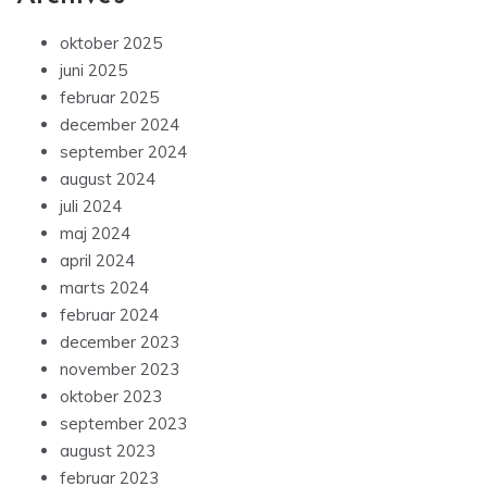
oktober 2025
juni 2025
februar 2025
december 2024
september 2024
august 2024
juli 2024
maj 2024
april 2024
marts 2024
februar 2024
december 2023
november 2023
oktober 2023
september 2023
august 2023
februar 2023