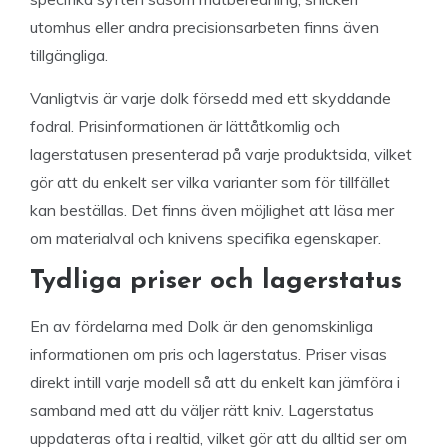
utomhus eller andra precisionsarbeten finns även
tillgängliga.
Vanligtvis är varje dolk försedd med ett skyddande
fodral. Prisinformationen är lättåtkomlig och
lagerstatusen presenterad på varje produktsida, vilket
gör att du enkelt ser vilka varianter som för tillfället
kan beställas. Det finns även möjlighet att läsa mer
om materialval och knivens specifika egenskaper.
Tydliga priser och lagerstatus
En av fördelarna med Dolk är den genomskinliga
informationen om pris och lagerstatus. Priser visas
direkt intill varje modell så att du enkelt kan jämföra i
samband med att du väljer rätt kniv. Lagerstatus
uppdateras ofta i realtid, vilket gör att du alltid ser om