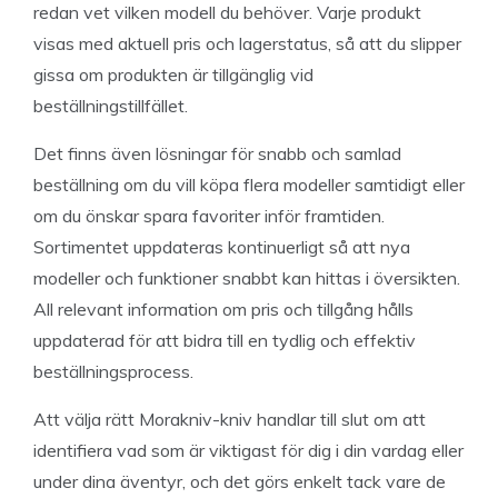
redan vet vilken modell du behöver. Varje produkt
visas med aktuell pris och lagerstatus, så att du slipper
gissa om produkten är tillgänglig vid
beställningstillfället.
Det finns även lösningar för snabb och samlad
beställning om du vill köpa flera modeller samtidigt eller
om du önskar spara favoriter inför framtiden.
Sortimentet uppdateras kontinuerligt så att nya
modeller och funktioner snabbt kan hittas i översikten.
All relevant information om pris och tillgång hålls
uppdaterad för att bidra till en tydlig och effektiv
beställningsprocess.
Att välja rätt Morakniv-kniv handlar till slut om att
identifiera vad som är viktigast för dig i din vardag eller
under dina äventyr, och det görs enkelt tack vare de