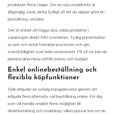
produkten finns i lager. Om en viss modell inte är
tillgänglig, visas detta tydligt så att du slipper göra en
beställning i onödan.
Det är enkelt att lägga sina valda produkter i
varukorgen direkt från översikten. Tydlig presentation
av pris och antal förenklar processen och ger
överskådlighet över hela sortimentet. På så vis kan du
planera dina inköp utifrån behov och budget.
Enkel onlinebeställning och
flexibla köpfunktioner
Dolk erbjuder en smidig köpupplevelse genom att
erbjuda flera alternativ vid beställning online. För dig
som vill handla snabbt finns möjlighet till
direktbetalning och snabbköp, vilket passar bra om du