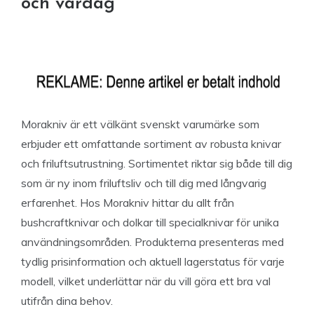
och vardag
Morakniv är ett välkänt svenskt varumärke som
erbjuder ett omfattande sortiment av robusta knivar
och friluftsutrustning. Sortimentet riktar sig både till dig
som är ny inom friluftsliv och till dig med långvarig
erfarenhet. Hos Morakniv hittar du allt från
bushcraftknivar och dolkar till specialknivar för unika
användningsområden. Produkterna presenteras med
tydlig prisinformation och aktuell lagerstatus för varje
modell, vilket underlättar när du vill göra ett bra val
utifrån dina behov.