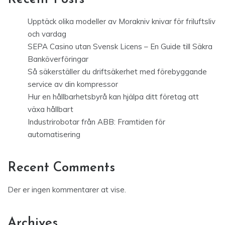
Upptäck olika modeller av Morakniv knivar för friluftsliv
och vardag
SEPA Casino utan Svensk Licens – En Guide till Säkra
Banköverföringar
Så säkerställer du driftsäkerhet med förebyggande
service av din kompressor
Hur en hållbarhetsbyrå kan hjälpa ditt företag att
växa hållbart
Industrirobotar från ABB: Framtiden för
automatisering
Recent Comments
Der er ingen kommentarer at vise.
Archives