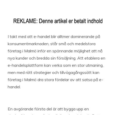
I takt med att e-handel blir alltmer dominerande på
konsumentmarknaden, står små och medelstora
företag i Malmö inför en spännande möjlighet att nå
nya kunder och bredda sin försäljning. Att etablera en
e-handelsplattform kan verka som en stor utmaning,
men med rätt strategier och tillvägagångssätt kan
företag i Malmö dra stora fördelar av att satsa på e-
handel.
En avgörande första del är att bygga upp en