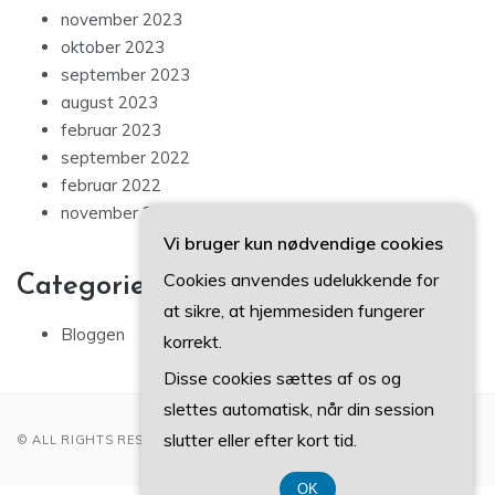
november 2023
oktober 2023
september 2023
august 2023
februar 2023
september 2022
februar 2022
november 2021
Vi bruger kun nødvendige cookies
Cookies anvendes udelukkende for
Categories
at sikre, at hjemmesiden fungerer
Bloggen
korrekt.
Disse cookies sættes af os og
slettes automatisk, når din session
slutter eller efter kort tid.
© ALL RIGHTS RESERVED 2022
OK