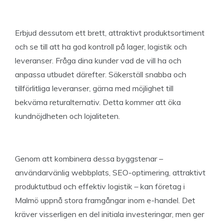
Erbjud dessutom ett brett, attraktivt produktsortiment
och se till att ha god kontroll på lager, logistik och
leveranser. Fråga dina kunder vad de vill ha och
anpassa utbudet därefter. Säkerställ snabba och
tillförlitliga leveranser, gärna med möjlighet till
bekväma returalternativ. Detta kommer att öka
kundnöjdheten och lojaliteten.
Genom att kombinera dessa byggstenar –
användarvänlig webbplats, SEO-optimering, attraktivt
produktutbud och effektiv logistik – kan företag i
Malmö uppnå stora framgångar inom e-handel. Det
kräver visserligen en del initiala investeringar, men ger