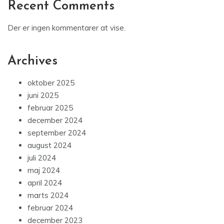
Recent Comments
Der er ingen kommentarer at vise.
Archives
oktober 2025
juni 2025
februar 2025
december 2024
september 2024
august 2024
juli 2024
maj 2024
april 2024
marts 2024
februar 2024
december 2023