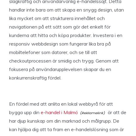
slagkraftig och användarvänlig e-handelssajt. Detta
handlar inte bara om att skapa en snygg design, utan
lika mycket om att strukturera innehållet och
navigationen på ett sätt som gör det enkelt för
kunderna att hitta och köpa produkter. Investera i en
responsiv webbdesign som fungerar lika bra på
mobiltelefoner som datorer, och se till att
checkoutprocessen är smidig och trygg. Genom att
fokusera på användarupplevelsen skapar du en
konkurrenskraftig fördel.
En fördel med att anlita en lokal webbyrå för att
bygga upp din
e-handel i Malmö
är att de
har djup kunskap om din marknad och målgrupp. De
kan hjälpa dig att ta fram en e-handelslösning som är